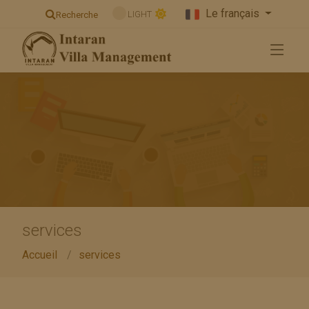
Le français
LIGHT
Recherche
services
Accueil
services