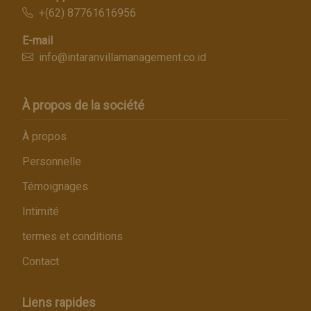
+(62) 87761616956
E-mail
info@intaranvillamanagement.co.id
À propos de la société
À propos
Personnelle
Témoignages
Intimité
termes et conditions
Contact
Liens rapides