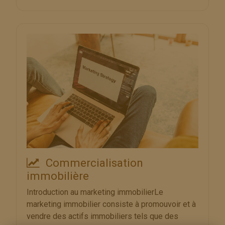
Commercialisation
immobilière
Introduction au marketing immobilierLe
marketing immobilier consiste à promouvoir et à
vendre des actifs immobiliers tels que des