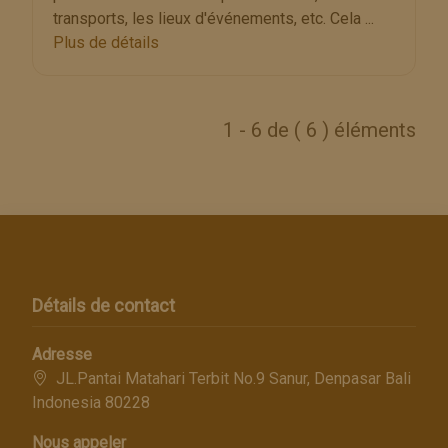
transports, les lieux d'événements, etc. Cela ...
Plus de détails
1 - 6 de ( 6 ) éléments
Détails de contact
Adresse
JL.Pantai Matahari Terbit No.9 Sanur, Denpasar Bali
Indonesia 80228
Nous appeler