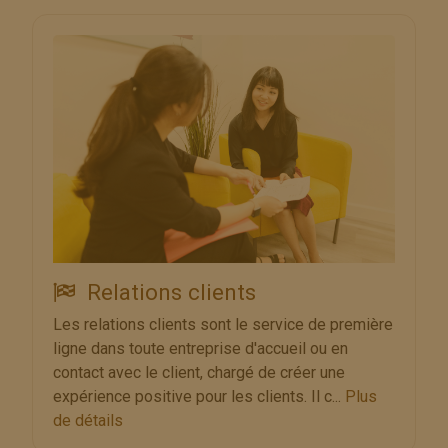
Relations clients
Les relations clients sont le service de première
ligne dans toute entreprise d'accueil ou en
contact avec le client, chargé de créer une
expérience positive pour les clients. Il c...
Plus
de détails