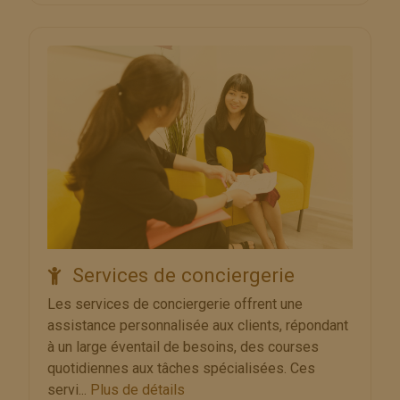
Services de conciergerie
Les services de conciergerie offrent une
assistance personnalisée aux clients, répondant
à un large éventail de besoins, des courses
quotidiennes aux tâches spécialisées. Ces
servi...
Plus de détails