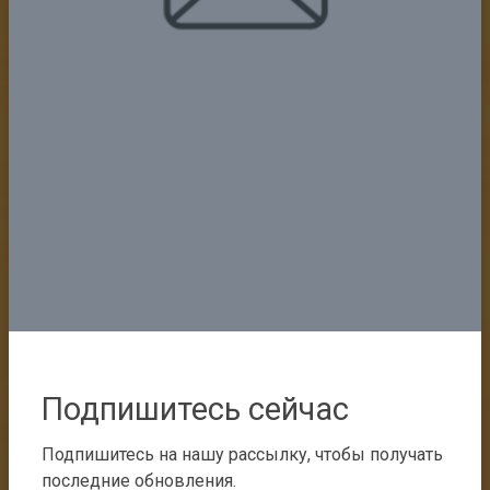
Подпишитесь сейчас
Подпишитесь на нашу рассылку, чтобы получать
последние обновления.