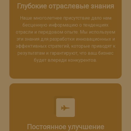
Глубокие отраслевые знания
Наше многолетнее присутствие дало нам
бесценную информацию о тенденциях
отрасли и передовом опыте. Мы используем
эти знания для разработки инновационных и
эффективных стратегий, которые приводят к
результатам и гарантируют, что ваш бизнес
будет впереди конкурентов.
Постоянное улучшение