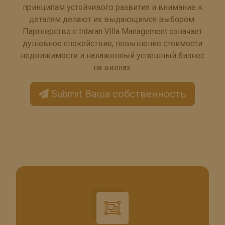
принципам устойчивого развития и внимание к
деталям делают их выдающимся выбором.
Партнерство с Intaran Villa Management означает
душевное спокойствие, повышение стоимости
недвижимости и налаженный успешный бизнес
на виллах.
Submit Ваша собственность