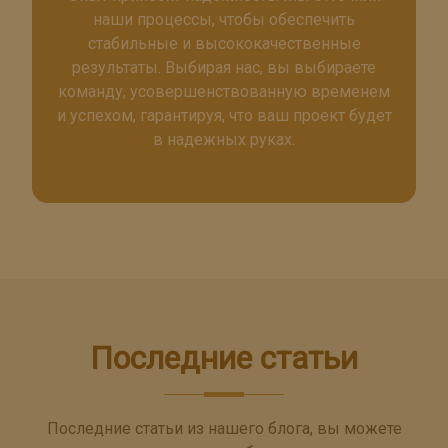
наши процессы, чтобы обеспечить
стабильные и высококачественные
результаты. Выбирая нас, вы выбираете
команду, усовершенствованную временем
и успехом, гарантируя, что ваш проект будет
в надежных руках.
Последние статьи
Последние статьи из нашего блога, вы можете