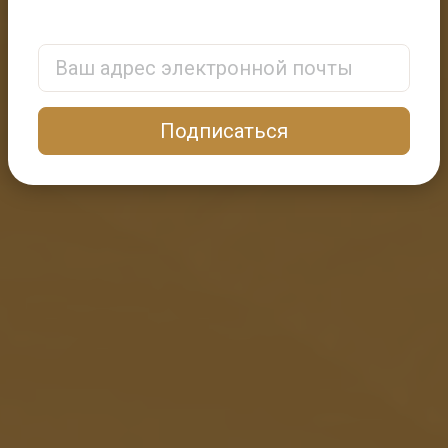
Email Address
Подписаться