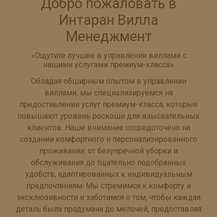
Добро пожаловать в
Интаран Вилла
Менеджмент
«Ощутите лучшее в управлении виллами с
нашими услугами премиум-класса»
Обладая обширным опытом в управлении
виллами, мы специализируемся на
предоставлении услуг премиум-класса, которые
повышают уровень роскоши для взыскательных
клиентов. Наше внимание сосредоточено на
создании комфортного и персонализированного
проживания: от безупречной уборки и
обслуживания до тщательно подобранных
удобств, адаптированных к индивидуальным
предпочтениям. Мы стремимся к комфорту и
эксклюзивности и заботимся о том, чтобы каждая
деталь была продумана до мелочей, предоставляя