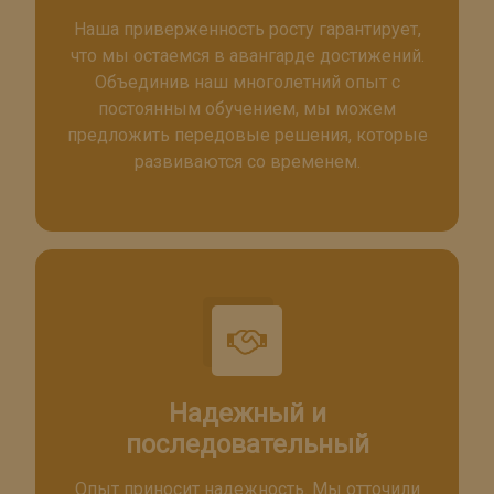
Наша приверженность росту гарантирует,
что мы остаемся в авангарде достижений.
Объединив наш многолетний опыт с
постоянным обучением, мы можем
предложить передовые решения, которые
развиваются со временем.
Надежный и
последовательный
Опыт приносит надежность. Мы отточили