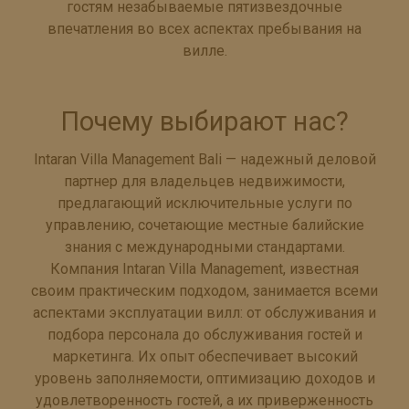
гостям незабываемые пятизвездочные
впечатления во всех аспектах пребывания на
вилле.
Почему выбирают нас?
Intaran Villa Management Bali — надежный деловой
партнер для владельцев недвижимости,
предлагающий исключительные услуги по
управлению, сочетающие местные балийские
знания с международными стандартами.
Компания Intaran Villa Management, известная
своим практическим подходом, занимается всеми
аспектами эксплуатации вилл: от обслуживания и
подбора персонала до обслуживания гостей и
маркетинга. Их опыт обеспечивает высокий
уровень заполняемости, оптимизацию доходов и
удовлетворенность гостей, а их приверженность