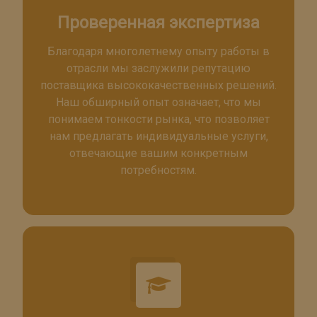
Проверенная экспертиза
Благодаря многолетнему опыту работы в
отрасли мы заслужили репутацию
поставщика высококачественных решений.
Наш обширный опыт означает, что мы
понимаем тонкости рынка, что позволяет
нам предлагать индивидуальные услуги,
отвечающие вашим конкретным
потребностям.