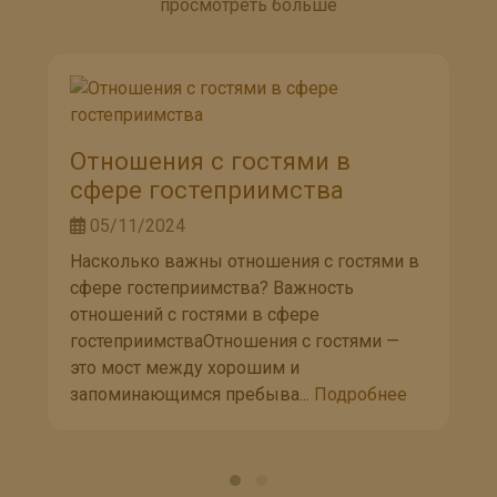
просмотреть больше
Отношения с гостями в
сфере гостеприимства
05/11/2024
Насколько важны отношения с гостями в
сфере гостеприимства? Важность
отношений с гостями в сфере
гостеприимстваОтношения с гостями —
это мост между хорошим и
запоминающимся пребыва...
Подробнее