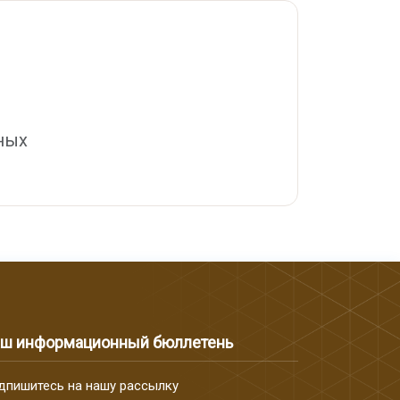
ных
ш информационный бюллетень
дпишитесь на нашу рассылку