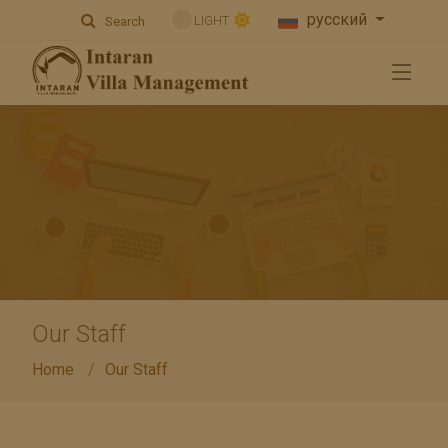
русский
LIGHT
Search
Our Staff
Home
Our Staff