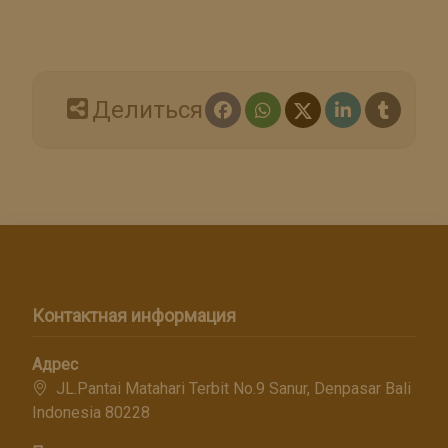
Делиться
Контактная информация
Адрес
JL.Pantai Matahari Terbit No.9 Sanur, Denpasar Bali
Indonesia 80228