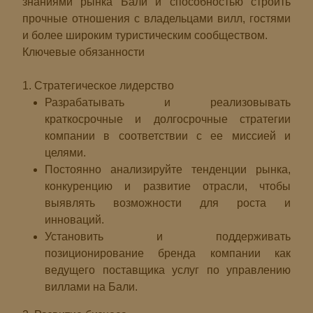
знаниями рынка Бали и способностью строить
прочные отношения с владельцами вилл, гостями
и более широким туристическим сообществом.
Ключевые обязанности
1. Стратегическое лидерство
Разрабатывать и реализовывать
краткосрочные и долгосрочные стратегии
компании в соответствии с ее миссией и
целями.
Постоянно анализируйте тенденции рынка,
конкуренцию и развитие отрасли, чтобы
выявлять возможности для роста и
инноваций.
Установить и поддерживать
позиционирование бренда компании как
ведущего поставщика услуг по управлению
виллами на Бали.