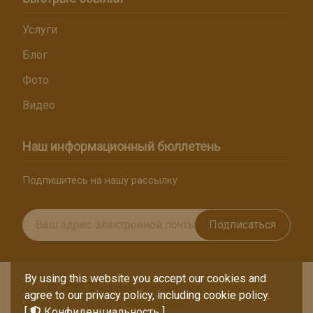
Услуги
Блог
Фото
Видео
Наш информационный бюллетень
Подпишитесь на нашу рассылку
Подписаться
By using this website you accept our cookies and
© 2026 Все права защищены .
Intaran Villa
agree to our privacy policy, including cookie policy.
Management
[
Конфиденциальность
]