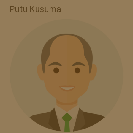
Putu Kusuma