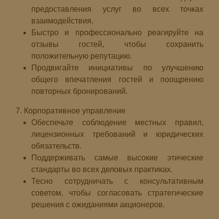
предоставления услуг во всех точках
взаимодействия.
Быстро и профессионально реагируйте на
отзывы гостей, чтобы сохранить
положительную репутацию.
Продвигайте инициативы по улучшению
общего впечатления гостей и поощрению
повторных бронирований.
7. Корпоративное управление
Обеспечьте соблюдение местных правил,
лицензионных требований и юридических
обязательств.
Поддерживать самые высокие этические
стандарты во всех деловых практиках.
Тесно сотрудничать с консультативным
советом, чтобы согласовать стратегические
решения с ожиданиями акционеров.