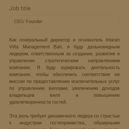
Job title
CEO/ Founder
Как генеральный директор и основатель Intaran
Villa Management Bali, я буду дальновидным
лидером, ответственным за создание, развитие и
управление стратегическим направлением
компании. Я буду курировать деятельность
компании, чтобы обеспечить соответствие ее
миссии по предоставлению исключительных услуг
по управлению виллами, увеличению доходов
владельцев вилл и повышению
удовлетворенности гостей.
Эта роль требует динамичного лидера со страстью
к индустрии гостеприимства, обширными