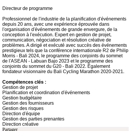
Directeur de programme
Professionnel de l'industrie de la planification d'événements
depuis 20 ans, avec une expérience éprouvée dans
l'organisation d'événements de grande envergure, de la
conception à l'exécution. Expert en gestion de projet,
communication, négociation et résolution créative de
problèmes. A dirigé et exécuté avec succès des événements
prestigieux tels que la conférence internationale R2 de Philip
Morris - Bali 2024, le programme des conjoints du sommet
de l'ASEAN - Labuan Bajo 2023 et le programme des
conjoints du sommet du G20 - Bali 2022. Également
fondateur visionnaire du Bali Cycling Marathon 2020-2021.
Compétences clés :
Gestion de projet
Planification et coordination d'événements
Gestion budgétaire
Gestion des fournisseurs
Gestion des risques
Direction d'équipe
Gestion des parties prenantes
Direction créative
Partager