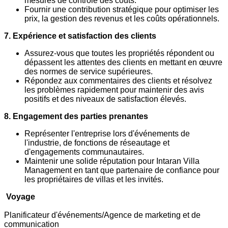
mesures de contrôle des coûts.
Fournir une contribution stratégique pour optimiser les
prix, la gestion des revenus et les coûts opérationnels.
7. Expérience et satisfaction des clients
Assurez-vous que toutes les propriétés répondent ou
dépassent les attentes des clients en mettant en œuvre
des normes de service supérieures.
Répondez aux commentaires des clients et résolvez
les problèmes rapidement pour maintenir des avis
positifs et des niveaux de satisfaction élevés.
8. Engagement des parties prenantes
Représenter l'entreprise lors d'événements de
l'industrie, de fonctions de réseautage et
d'engagements communautaires.
Maintenir une solide réputation pour Intaran Villa
Management en tant que partenaire de confiance pour
les propriétaires de villas et les invités.
Voyage
Planificateur d'événements/Agence de marketing et de
communication