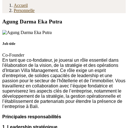
Accueil
Personnelle
Agung Darma Eka Putra
Job title
Co-Founder
En tant que co-fondateur, je jouerai un rôle essentiel dans
l'élaboration de la vision, de la stratégie et des opérations
d'Intaran Villa Management. Ce rôle exige un esprit
d'entreprise, de solides capacités de leadership et une
passion pour le secteur de l'hôtellerie et de l'immobilier. Vous
travaillerez en collaboration avec l’équipe fondatrice et
superviserez les aspects clés de l’entreprise, notamment le
développement de la stratégie, la gestion opérationnelle et
l’établissement de partenariats pour étendre la présence de
l’entreprise à Bali.
Principales responsabilités
1. Leadership stratégique.