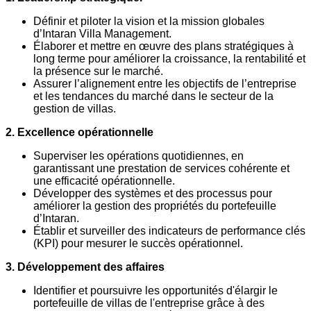
Définir et piloter la vision et la mission globales
d’Intaran Villa Management.
Élaborer et mettre en œuvre des plans stratégiques à
long terme pour améliorer la croissance, la rentabilité et
la présence sur le marché.
Assurer l’alignement entre les objectifs de l’entreprise
et les tendances du marché dans le secteur de la
gestion de villas.
2. Excellence opérationnelle
Superviser les opérations quotidiennes, en
garantissant une prestation de services cohérente et
une efficacité opérationnelle.
Développer des systèmes et des processus pour
améliorer la gestion des propriétés du portefeuille
d’Intaran.
Établir et surveiller des indicateurs de performance clés
(KPI) pour mesurer le succès opérationnel.
3. Développement des affaires
Identifier et poursuivre les opportunités d'élargir le
portefeuille de villas de l'entreprise grâce à des