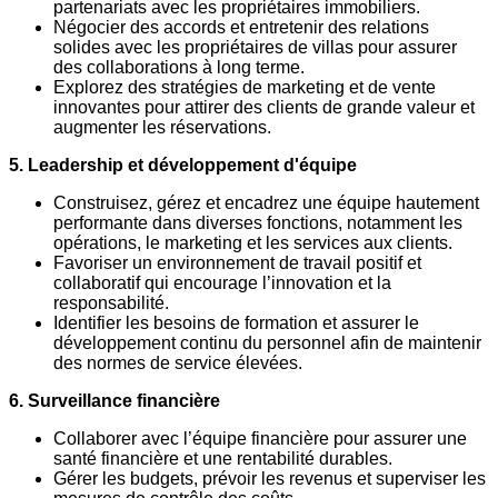
partenariats avec les propriétaires immobiliers.
Négocier des accords et entretenir des relations
solides avec les propriétaires de villas pour assurer
des collaborations à long terme.
Explorez des stratégies de marketing et de vente
innovantes pour attirer des clients de grande valeur et
augmenter les réservations.
5. Leadership et développement d'équipe
Construisez, gérez et encadrez une équipe hautement
performante dans diverses fonctions, notamment les
opérations, le marketing et les services aux clients.
Favoriser un environnement de travail positif et
collaboratif qui encourage l’innovation et la
responsabilité.
Identifier les besoins de formation et assurer le
développement continu du personnel afin de maintenir
des normes de service élevées.
6. Surveillance financière
Collaborer avec l’équipe financière pour assurer une
santé financière et une rentabilité durables.
Gérer les budgets, prévoir les revenus et superviser les