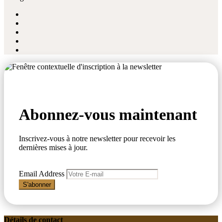
Abonnez-vous maintenant
Inscrivez-vous à notre newsletter pour recevoir les
dernières mises à jour.
Email Address
S'abonner
Détails de contact