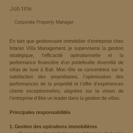
Job title
Corporate Property Manager
En tant que gestionnaire immobilier d'entreprise chez
Intaran Villa Management, je superviserai la gestion
stratégique, l'efficacité opérationnelle et la
performance financière d'un portefeuille diversifié de
villas de luxe à Bali. Mon rôle se concentrera sur la
satisfaction des propriétaires, l’optimisation des
performances de la propriété et l’offre d’expériences
clients exceptionnelles, alignées sur la vision de
l’entreprise d’être un leader dans la gestion de villas.
Principales responsabilités
1. Gestion des opérations immobilières