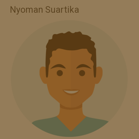
Nyoman Suartika