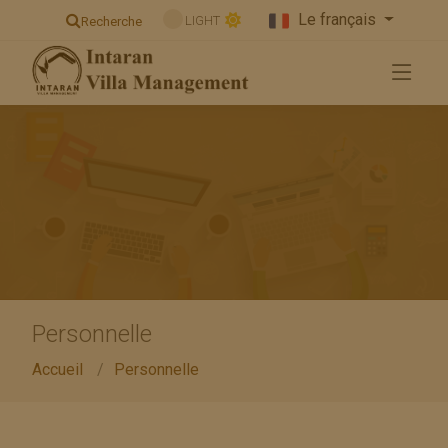
Le français
LIGHT
Recherche
Personnelle
Accueil
Personnelle