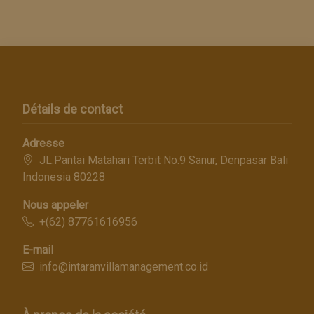
Détails de contact
Adresse
JL.Pantai Matahari Terbit No.9 Sanur, Denpasar Bali
Indonesia 80228
Nous appeler
+(62) 87761616956
E-mail
info@intaranvillamanagement.co.id