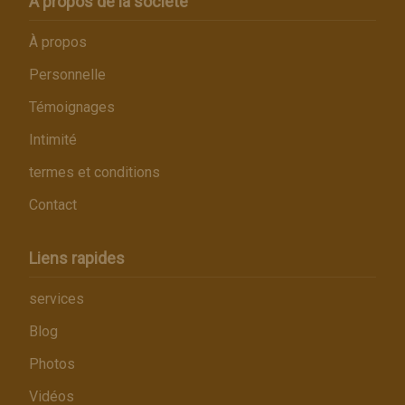
À propos de la société
À propos
Personnelle
Témoignages
Intimité
termes et conditions
Contact
Liens rapides
services
Blog
Photos
Vidéos