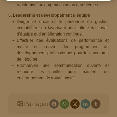
rapidement aux urgences ou aux problèmes
6. Leadership et développement d'équipe
Diriger et encadrer le personnel de gestion
immobilière, en favorisant une culture de travail
d’équipe et d’amélioration continue.
Effectuer des évaluations de performance et
mettre en œuvre des programmes de
développement professionnel pour les membres
de l’équipe.
Promouvoir une communication ouverte et
résoudre les conflits pour maintenir un
environnement de travail positif.
Partager