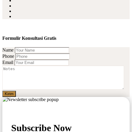
Formulir Konsultasi Gratis
Name
Phone
Email
Kirim
Subscribe Now