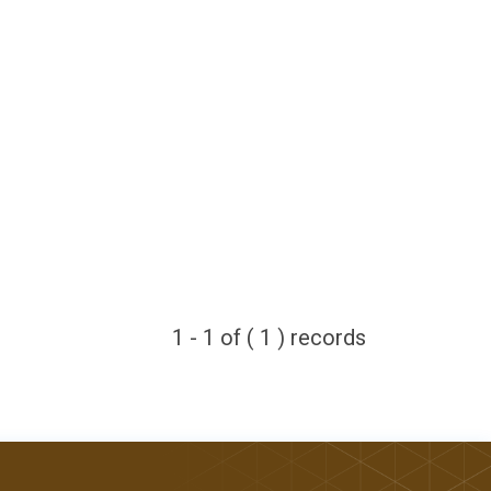
Подписаться
1 - 1 of ( 1 ) records