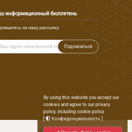
ш информационный бюллетень
дпишитесь на нашу рассылку
Подписаться
By using this website you accept our
cookies and agree to our privacy
policy, including cookie policy.
[
Конфиденциальность
]