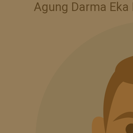
Agung Darma Eka 