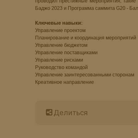
проводил престижные мероприятия, такие 
Баджо 2023 и Программа саммита G20 - Бал
Ключевые навыки:
Управление проектом
Планирование и координация мероприятий
Управление бюджетом
Управление поставщиками
Управление рисками
Руководство командой
Управление заинтересованными сторонам
Креативное направление
Делиться