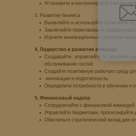
Установите и контролируйте ключевые п
3. Развитие бизнеса
Выявляйте и используйте возможности 
Заключайте переговоры и поддерживайт
Изучите инновационные стратегии марке
4. Лидерство и развитие команды
Создавайте, управляйте и обучайте в
обслуживание гостей.
Создайте позитивную рабочую среду дл
инновации и подотчетность.
Определите потребности в обучении и 
5. Финансовый надзор
Сотрудничайте с финансовой командой 
Управляйте бюджетами, прогнозируйте д
Обеспечьте стратегический вклад для 