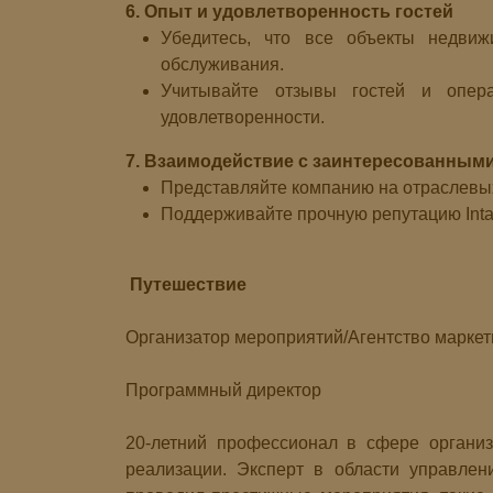
6. Опыт и удовлетворенность гостей
Убедитесь, что все объекты недвиж
обслуживания.
Учитывайте отзывы гостей и опер
удовлетворенности.
7. Взаимодействие с заинтересованным
Представляйте компанию на отраслевы
Поддерживайте прочную репутацию Intar
Путешествие
Организатор мероприятий/Агентство маркет
Программный директор
20-летний профессионал в сфере органи
реализации. Эксперт в области управлен