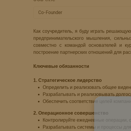
Co-Founder
Как соучредитель, я буду играть решающую 
предпринимательского мышления, сильных
совместно с командой основателей и кур
построение партнерских отношений для рас
Ключевые обязанности
1. Стратегическое лидерство
Определить и реализовать общее видени
Разрабатывать и реализовывать долгос
Обеспечить соответствие целей компан
2. Операционное совершенство
Контролируйте ежедневные операции, о
Разрабатывать системы и процессы дл