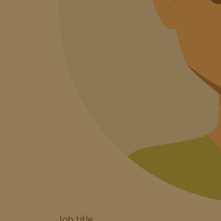
Job title