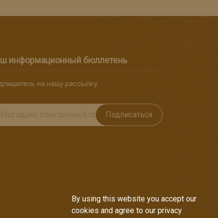
ш информационный бюллетень
дпишитесь на нашу рассылку
Подписаться
By using this website you accept our
cookies and agree to our privacy