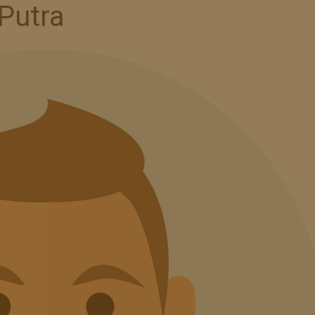
Putra